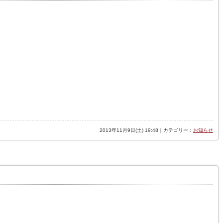
2013年11月9日(土) 19:48｜カテゴリー：
お知らせ