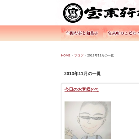
HOME
»
ブログ
» 2013年11月の一覧
2013年11月の一覧
今日のお客様(^^)