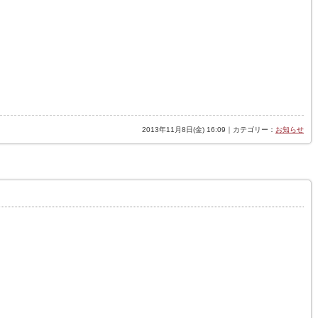
2013年11月8日(金) 16:09｜カテゴリー：
お知らせ