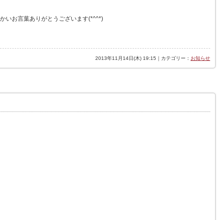
いお言葉ありがとうございます(*^^*)
2013年11月14日(木) 19:15｜カテゴリー：
お知らせ