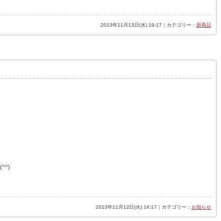
2013年11月13日(水) 19:17｜カテゴリー：
新商品
^)
2013年11月12日(火) 14:17｜カテゴリー：
お知らせ