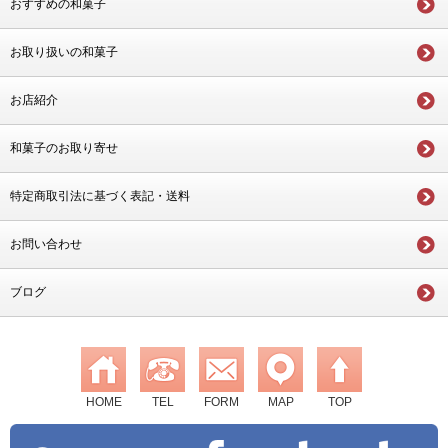
おすすめの和菓子
お取り扱いの和菓子
お店紹介
和菓子のお取り寄せ
特定商取引法に基づく表記・送料
お問い合わせ
ブログ
HOME
TEL
FORM
MAP
TOP