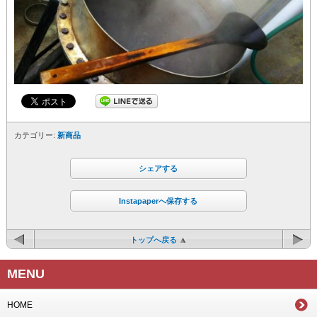
カテゴリー:
新商品
シェアする
Instapaperへ保存する
トップへ戻る
MENU
HOME