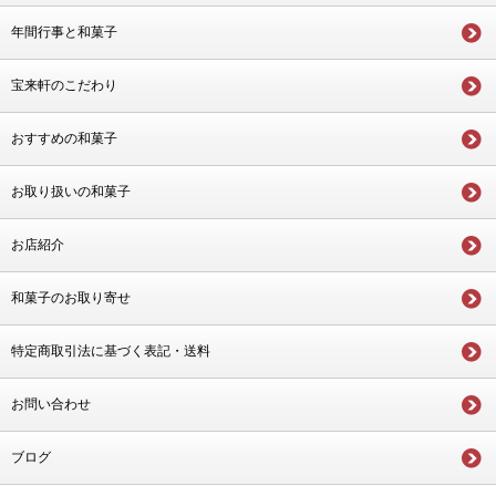
年間行事と和菓子
宝来軒のこだわり
おすすめの和菓子
お取り扱いの和菓子
お店紹介
和菓子のお取り寄せ
特定商取引法に基づく表記・送料
お問い合わせ
ブログ