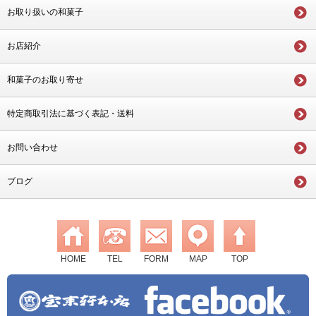
お取り扱いの和菓子
お店紹介
和菓子のお取り寄せ
特定商取引法に基づく表記・送料
お問い合わせ
ブログ
HOME
TEL
FORM
MAP
TOP