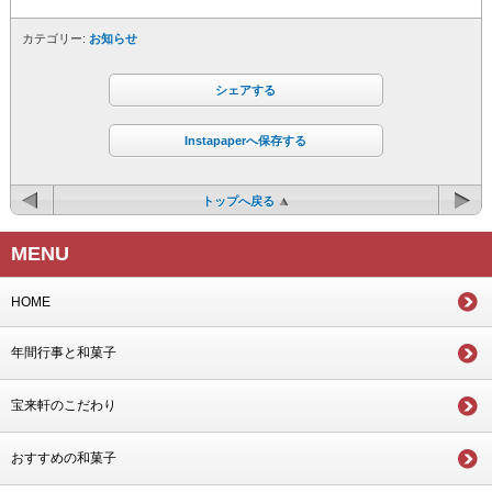
カテゴリー:
お知らせ
シェアする
Instapaperへ保存する
トップへ戻る
MENU
HOME
年間行事と和菓子
宝来軒のこだわり
おすすめの和菓子