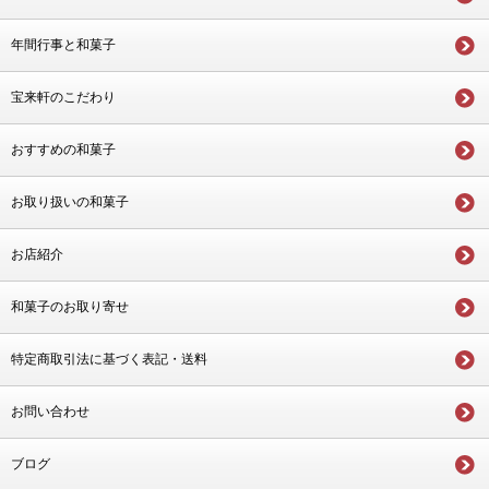
年間行事と和菓子
宝来軒のこだわり
おすすめの和菓子
お取り扱いの和菓子
お店紹介
和菓子のお取り寄せ
特定商取引法に基づく表記・送料
お問い合わせ
ブログ