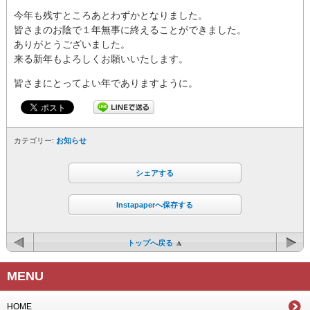
今年も残すところあとわずかとなりました。
皆さまのお陰で１年無事に終えることができました。
ありがとうございました。
来る新年もよろしくお願いいたします。
皆さまにとってよい年でありますように。
カテゴリー:
お知らせ
シェアする
Instapaperへ保存する
トップへ戻る
MENU
HOME